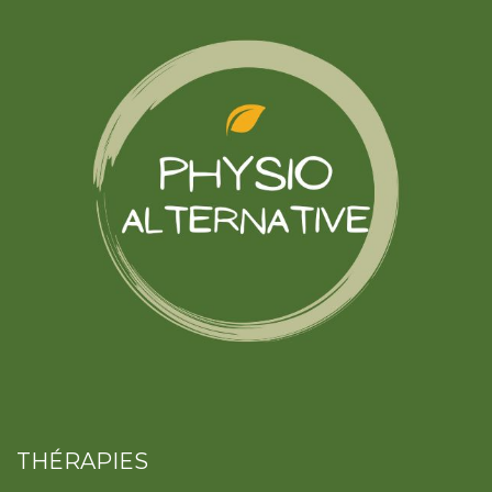
THÉRAPIES