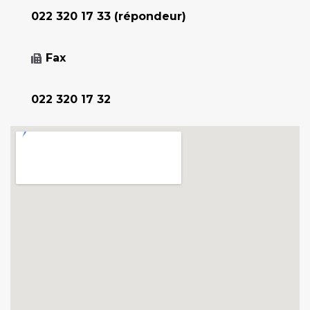
022 320 17 33 (répondeur)
Fax
022 320 17 32