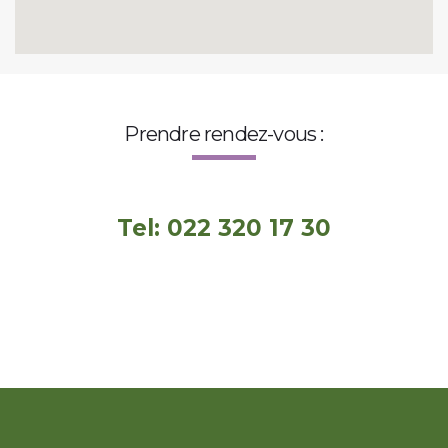
Prendre rendez-vous :
Tel: 022 320 17 30