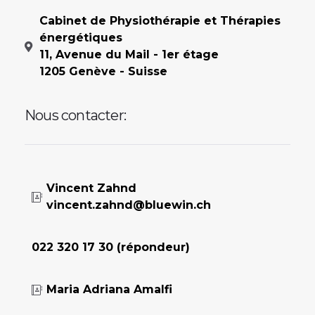
Cabinet de Physiothérapie et Thérapies
énergétiques
11, Avenue du Mail - 1er étage
1205 Genève - Suisse
Nous contacter:
Vincent Zahnd
vincent.zahnd@bluewin.ch
022 320 17 30 (répondeur)
Maria Adriana Amalfi