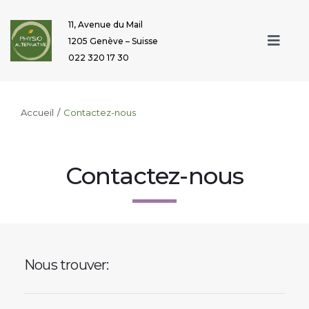
11, Avenue du Mail
1205 Genève – Suisse
022 320 17 30
Accueil
/
Contactez-nous
Contactez-nous
Nous trouver: